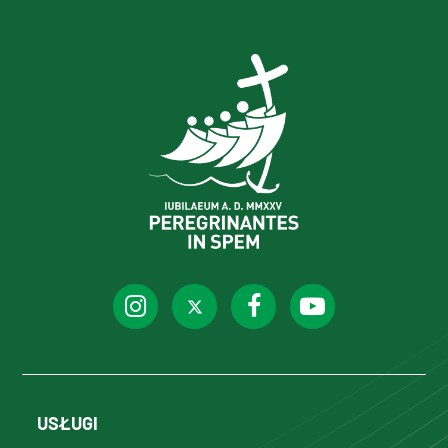
USŁUGI