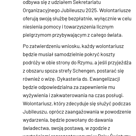
odbywa się z udziałem Sekretariatu
Organizacyjnego Jubileuszu 2025. Wolontariusze
oferują swoją służbę bezpłatnie, wyłącznie w celu
niesienia pomocy i towarzyszenia licznym
pielgrzymom przybywającym z całego świata.
Po zatwierdzeniu wniosku, każdy wolontariusz
będzie musiał samodzielnie pokryć koszty
podróży w obie strony do Rzymu, a jeśli przyjeżdża
z obszaru spoza strefy Schengen, postarać się
również o wizę. Dykasteria ds. Ewangelizacji
będzie odpowiedzialna za zapewnienie mu
wyżywienia i zakwaterowania na czas posługi.
Wolontariusz, który zdecyduje się służyć podczas
Jubileuszu, oprócz zaangażowania w powodzenie
wydarzenia, będzie powołany do dawania
świadectwa, swoją postawą, w zgodzie z