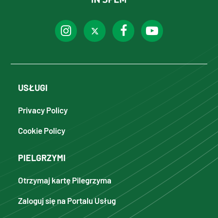
USŁUGI
Privacy Policy
Cookie Policy
PIELGRZYMI
Otrzymaj kartę Pilegrzyma
Zaloguj się na Portalu Usług